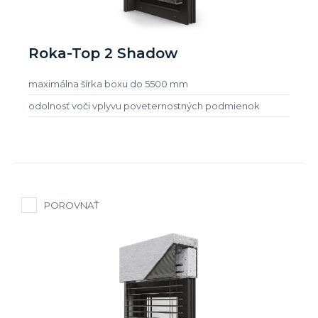
Roka-Top 2 Shadow
maximálna šírka boxu do 5500 mm
odolnosť voči vplyvu poveternostných podmienok
POROVNAŤ