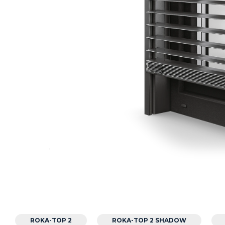
ROKA-TOP 2
ROKA-TOP 2 SHADOW