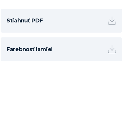
Stiahnuť PDF
Farebnosť lamiel