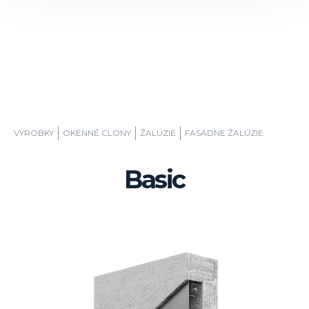
VÝROBKY
OKENNÉ CLONY
ŽALÚZIE
FASÁDNE ŽALÚZIE
Basic