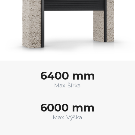
6400 mm
Max. Šírka
6000 mm
Max. Výška