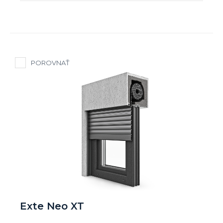
POROVNAŤ
Exte Neo XT