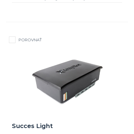
POROVNAŤ
Succes Light