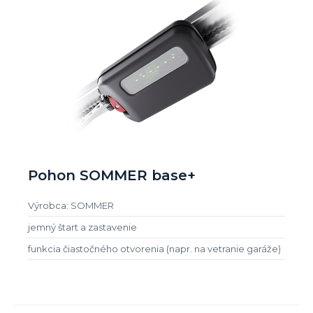
Pohon SOMMER base+
Výrobca: SOMMER
jemný štart a zastavenie
funkcia čiastočného otvorenia (napr. na vetranie garáže)