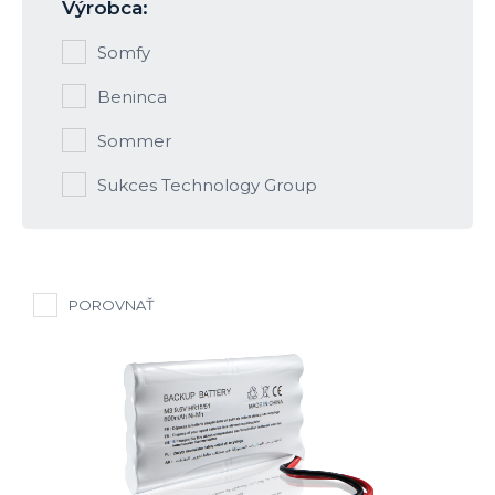
Výrobca:
Somfy
Beninca
Sommer
Sukces Technology Group
POROVNAŤ