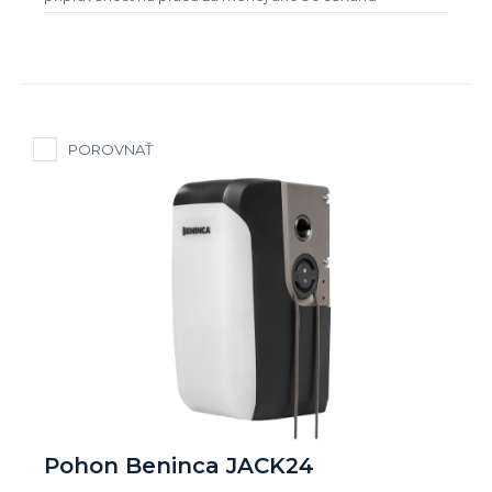
POROVNAŤ
Pohon Beninca JACK24