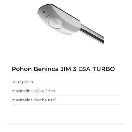
Pohon Beninca JIM 3 ESA TURBO
tichá práca
maximálna výška 3,5 m
maximálna plocha 11 m²