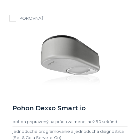
POROVNAŤ
Pohon Dexxo Smart io
pohon pripravený na prácu za menej než 90 sekúnd
jednoduché programovanie a jednoduchá diagnostika
(Set & Go a Serve-e-Go)