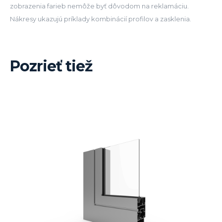
zobrazenia farieb nemôže byť dôvodom na reklamáciu.
Nákresy ukazujú príklady kombinácií profilov a zasklenia.
Pozrieť tiež