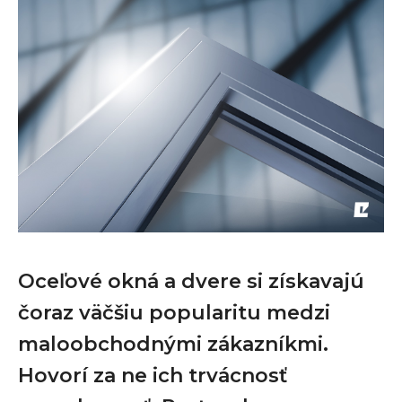
Oceľové okná a dvere si získavajú
čoraz väčšiu popularitu medzi
maloobchodnými zákazníkmi.
Hovorí za ne ich trvácnosť