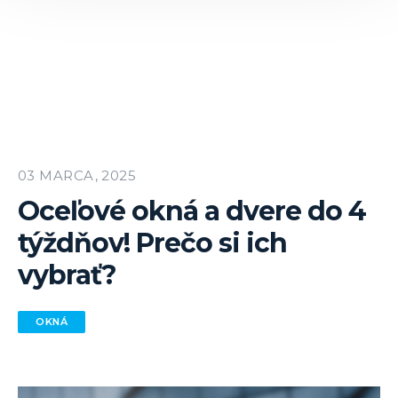
03 MARCA, 2025
Oceľové okná a dvere do 4
týždňov! Prečo si ich
vybrať?
OKNÁ