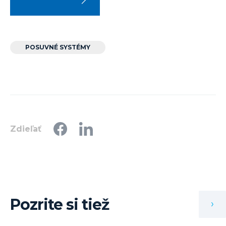
POSUVNÉ SYSTÉMY
Zdieľať
Pozrite si tiež
›