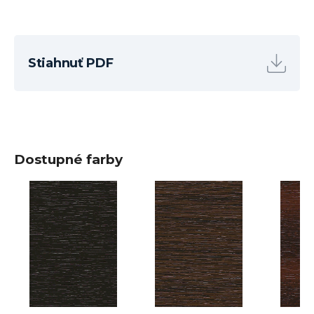
Stiahnuť PDF
Dostupné farby