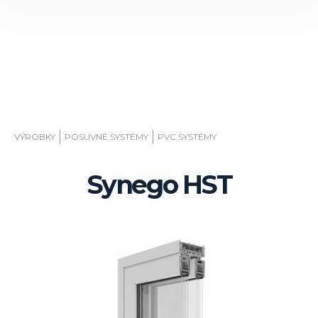
VÝROBKY
POSUVNÉ SYSTÉMY
PVC SYSTÉMY
Synego HST