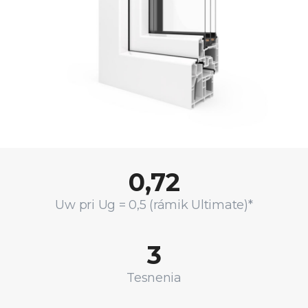
0,72
Uw pri Ug = 0,5 (rámik Ultimate)*
3
Tesnenia