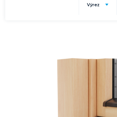
Výrez