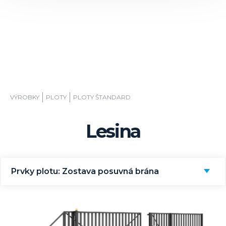
VÝROBKY
PLOTY
PLOTY ŠTANDARD
Lesina
Prvky plotu: Zostava posuvná brána